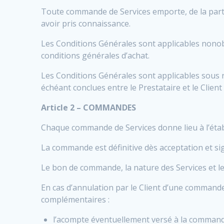
Toute commande de Services emporte, de la part du
avoir pris connaissance.
Les Conditions Générales sont applicables nono
conditions générales d’achat.
Les Conditions Générales sont applicables sous r
échéant conclues entre le Prestataire et le Client
Article 2 – COMMANDES
Chaque commande de Services donne lieu à l’établi
La commande est définitive dès acceptation et si
Le bon de commande, la nature des Services et leu
En cas d’annulation par le Client d’une commande
complémentaires :
l’acompte éventuellement versé à la commande