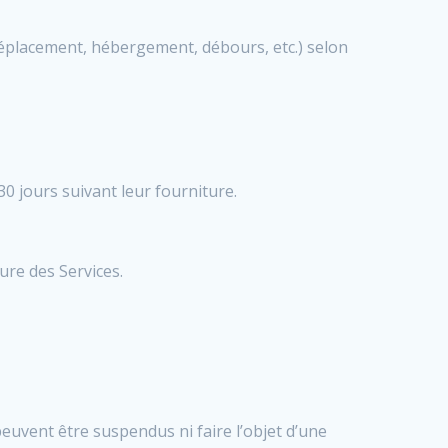
e déplacement, hébergement, débours, etc.) selon
30 jours suivant leur fourniture.
ure des Services.
euvent être suspendus ni faire l’objet d’une