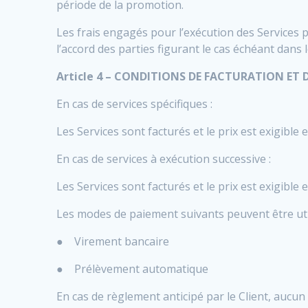
période de la promotion.
Les frais engagés pour l’exécution des Services p
l’accord des parties figurant le cas échéant dan
Article 4 – CONDITIONS DE FACTURATION ET 
En cas de services spécifiques :
Les Services sont facturés et le prix est exigible
En cas de services à exécution successive :
Les Services sont facturés et le prix est exigibl
Les modes de paiement suivants peuvent être util
● Virement bancaire
● Prélèvement automatique
En cas de règlement anticipé par le Client, aucu